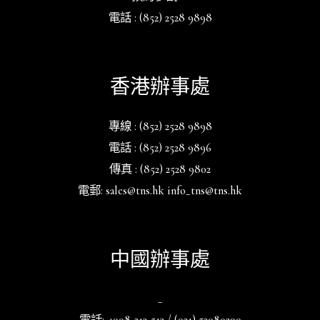
電話 : (852) 2528 9898
香港辦事處
專線 : (852) 2528 9898
電話 : (852) 2528 9896
傳真 : (852) 2528 9802
電郵: sales@tns.hk info_tns@tns.hk
中國辦事處
_