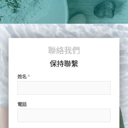
聯絡我們
保持聯繫
姓名
*
電話