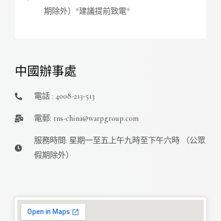
期除外）*建議提前致電*
中國辦事處
電話 : 4008-213-513
電郵: tns-china@warpgroup.com
服務時間: 星期一至五上午九時至下午六時 （公眾
假期除外）