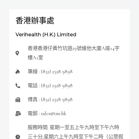
香港辦事處
Verihealth (H.K.) Limited
香港香港仔黃竹坑道29號維他大廈A座14字
樓A1室
專線 : (852) 2528 9898
電話 : (852) 2528 9898
傅真 : (852) 2528 9898
電郵 : sales@tns.hk
服務時間: 星期一至五上午九時至下午六時
三十分;星期六上午九時至下午二時（公眾假