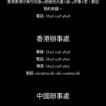
香港香港仔黃竹坑道29號維他大廈A座14字樓A室，歡迎
預約參觀。
電話 : (852) 2528 9898
香港辦事處
專線 : (852) 2528 9898
電話 : (852) 2528 9896
傳真 : (852) 2528 9802
電郵: sales@tns.hk info_tns@tns.hk
中國辦事處