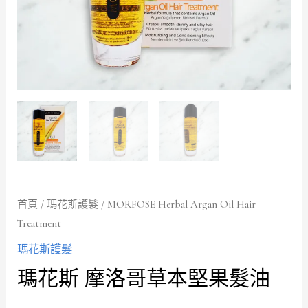
首頁
/
瑪花斯護髮
/ MORFOSE Herbal Argan Oil Hair
Treatment
瑪花斯護髮
瑪花斯 摩洛哥草本堅果髮油