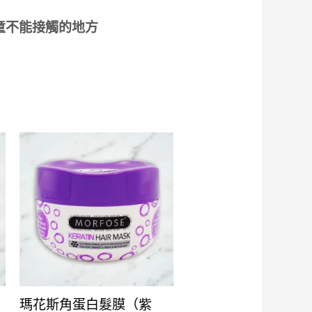
童不能接觸的地方
瑪花斯角蛋白髮膜（紫