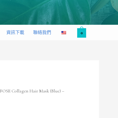
資訊下載
聯絡我們
0
OSE Collagen Hair Mask (Blue) –