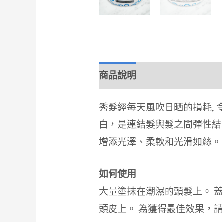
商品說明
秀髮經每天風吹日晒的損耗,
白，是連結髮與髮之間彈性結
增添光澤、柔軟和光滑如絲。
如何使用
大量塗抹在潮濕的頭髮上。 蓋
頭皮上。 為獲得最佳效果，