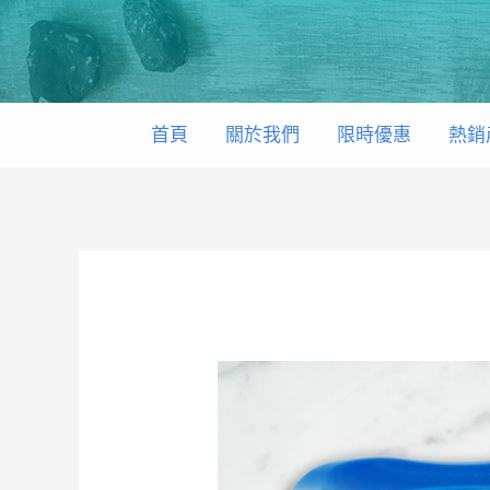
Skip
to
content
首頁
關於我們
限時優惠
熱銷