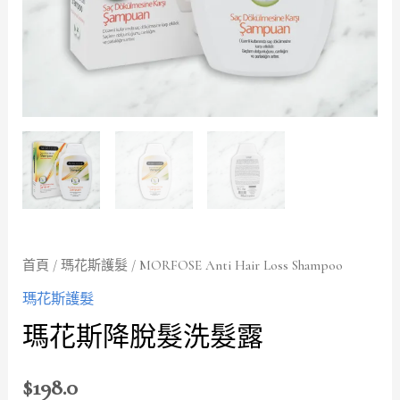
首頁
/
瑪花斯護髮
/ MORFOSE Anti Hair Loss Shampoo
瑪花斯護髮
瑪花斯降脫髮洗髮露
$
198.0