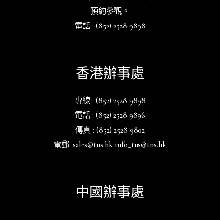
預約參觀。
電話 : (852) 2528 9898
香港辦事處
專線 : (852) 2528 9898
電話 : (852) 2528 9896
傳真 : (852) 2528 9802
電郵: sales@tns.hk info_tns@tns.hk
中國辦事處
_